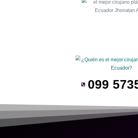
099 573