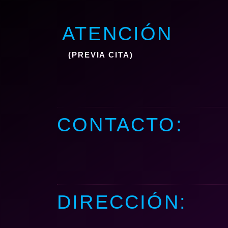
ATENCIÓN
(PREVIA CITA)
CONTACTO:
DIRECCIÓN: